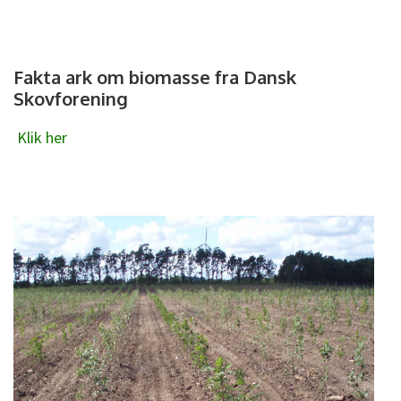
Fakta ark om biomasse fra Dansk
Skovforening
Klik her