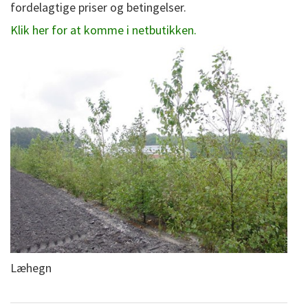
fordelagtige priser og betingelser.
Klik her for at komme i netbutikken.
Læhegn