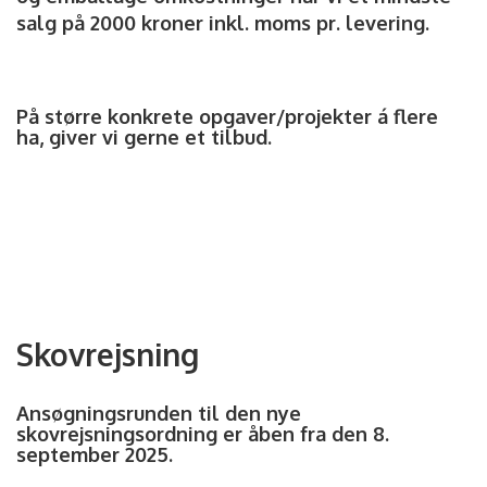
salg på 2000 kroner inkl. moms pr. levering.
På større konkrete opgaver/projekter á flere
ha, giver vi gerne et tilbud.
Skovrejsning
Ansøgningsrunden til den nye
skovrejsningsordning er åben fra den 8.
september 2025.