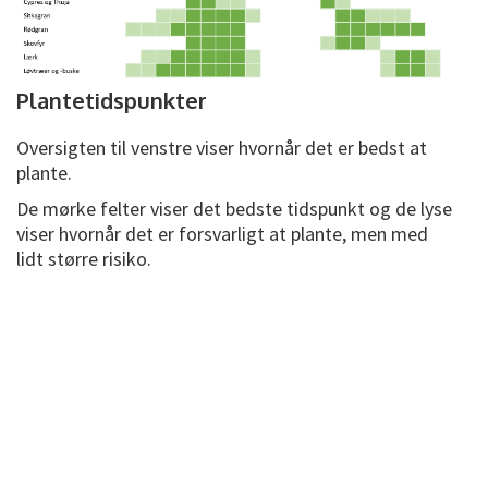
Plantetidspunkter
Oversigten til venstre viser hvornår det er bedst at
plante.
De mørke felter viser det bedste tidspunkt og de lyse
viser hvornår det er forsvarligt at plante, men med
lidt større risiko.