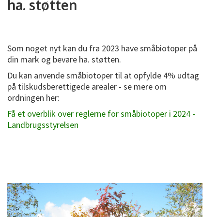
ha. støtten
Som noget nyt kan du fra 2023 have småbiotoper på
din mark og bevare ha. støtten.
Du kan anvende småbiotoper til at opfylde 4% udtag
på tilskudsberettigede arealer - se mere om
ordningen her:
Få et overblik over reglerne for småbiotoper i 2024 -
Landbrugsstyrelsen