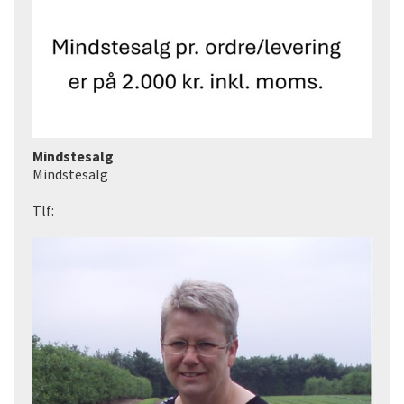
Mindstesalg
Mindstesalg
Tlf: