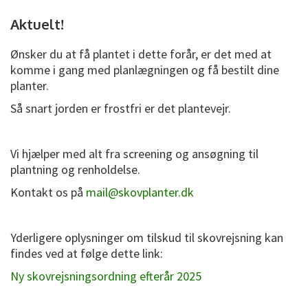
Aktuelt!
Ønsker du at få plantet i dette forår, er det med at
komme i gang med planlægningen og få bestilt dine
planter.
Så snart jorden er frostfri er det plantevejr.
Vi hjælper med alt fra screening og ansøgning til
plantning og renholdelse.
Kontakt os på
mail@skovplanter.dk
Yderligere oplysninger om tilskud til skovrejsning kan
findes ved at følge dette link:
Ny skovrejsningsordning efterår 2025