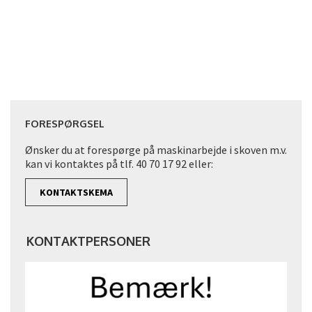
FORESPØRGSEL
Ønsker du at forespørge på maskinarbejde i skoven m.v.
kan vi kontaktes på tlf. 40 70 17 92 eller:
KONTAKTSKEMA
KONTAKTPERSONER