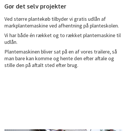
Gør det selv projekter
Ved større plantekøb tilbyder vi gratis udlån af
markplantemaskine ved afhentning på planteskolen.
Vi har både én rækket og to rækket plantemaskine til
udlån.
Plantemaskinen bliver sat på en af vores trailere, så
man bare kan komme og hente den efter aftale og
stille den på aftalt sted efter brug.