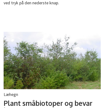
ved tryk på den nederste knap.
Læhegn
Plant småbiotoper og bevar