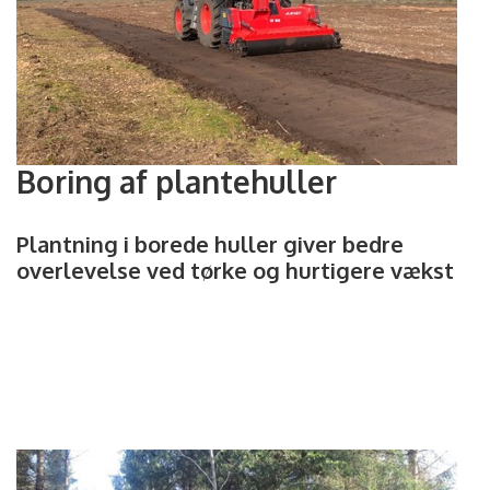
Boring af plantehuller
Plantning i borede huller giver bedre
overlevelse ved tørke og hurtigere vækst