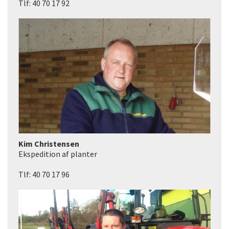
Tlf: 40 70 17 92
Kim Christensen
Ekspedition af planter
Tlf: 40 70 17 96