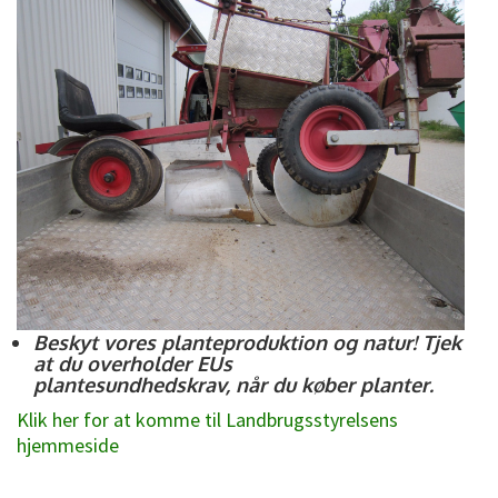
Beskyt vores planteproduktion og natur! Tjek
at du overholder EUs
plantesundhedskrav, når du køber planter.
Klik her for at komme til Landbrugsstyrelsens
hjemmeside