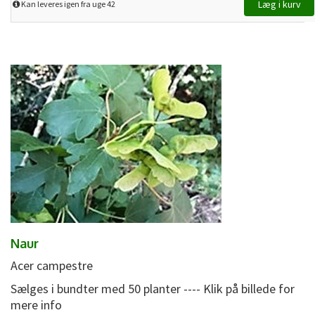
Kan leveres igen fra uge 42
Naur
Acer campestre
Sælges i bundter med 50 planter ---- Klik på billede for
mere info