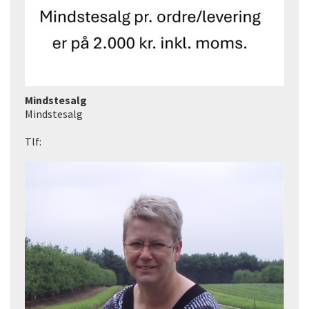
Mindstesalg
Mindstesalg
Tlf: