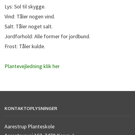
Lys: Sol til skygge.
Vind: Tåler nogen vind.
Salt: Tåler noget salt.
Jordforhold: Alle former for jordbund.
Frost: Tåler kulde.
Plantevejledning klik her
KONTAKTOPLYSNINGER
Aarestrup Planteskole