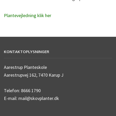
Plantevejledning klik her
KONTAKTOPLYSNINGER
Aarestrup Planteskole
Aarestrupvej 162, 7470 Karup J
Telefon: 8666 1790
E-mail: mail@skovplanter.dk