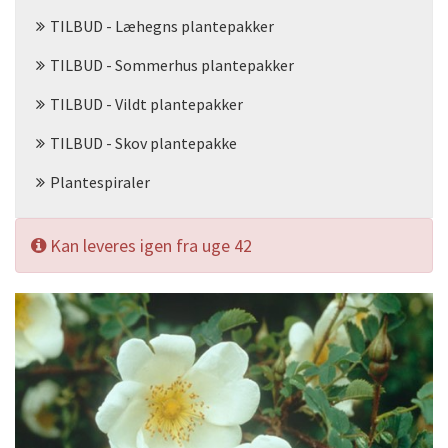
TILBUD - Læhegns plantepakker
TILBUD - Sommerhus plantepakker
TILBUD - Vildt plantepakker
TILBUD - Skov plantepakke
Plantespiraler
Kan leveres igen fra uge 42