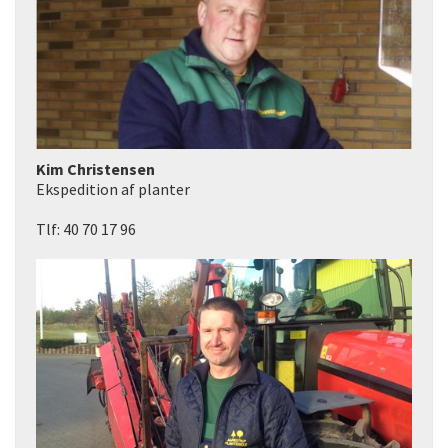
Kim Christensen
Ekspedition af planter
Tlf: 40 70 17 96