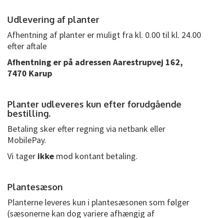
Udlevering af planter
Afhentning af planter er muligt fra kl. 0.00 til kl. 24
.00
efter aftale
Afhentning er på adressen Aarestrupvej 162,
7470 Karup
Planter udleveres kun efter forudgående
bestilling.
Betaling sker efter regning via netbank eller
MobilePay.
Vi tager
ikke
mod kontant betaling.
Plantesæson
Planterne leveres kun i plantesæsonen som følger
(sæsonerne kan dog variere afhængig af